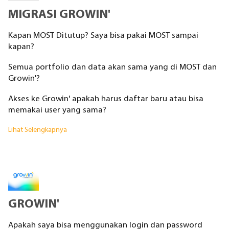
MIGRASI GROWIN'
Kapan MOST Ditutup? Saya bisa pakai MOST sampai
kapan?
Semua portfolio dan data akan sama yang di MOST dan
Growin'?
Akses ke Growin' apakah harus daftar baru atau bisa
memakai user yang sama?
Lihat Selengkapnya
GROWIN'
Apakah saya bisa menggunakan login dan password