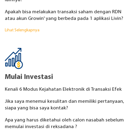
Apakah bisa melakukan transaksi saham dengan RDN
atau akun Growin' yang berbeda pada 1 aplikasi Livin?
Lihat Selengkapnya
Mulai Investasi
Kenali 6 Modus Kejahatan Elektronik di Transaksi Efek
Jika saya menemui kesulitan dan memiliki pertanyaan,
siapa yang bisa saya kontak?
Apa yang harus diketahui oleh calon nasabah sebelum
memulai investasi di reksadana ?