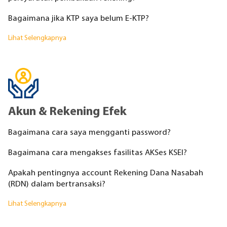
Bagaimana jika KTP saya belum E-KTP?
Lihat Selengkapnya
Akun & Rekening Efek
Bagaimana cara saya mengganti password?
Bagaimana cara mengakses fasilitas AKSes KSEI?
Apakah pentingnya account Rekening Dana Nasabah
(RDN) dalam bertransaksi?
Lihat Selengkapnya