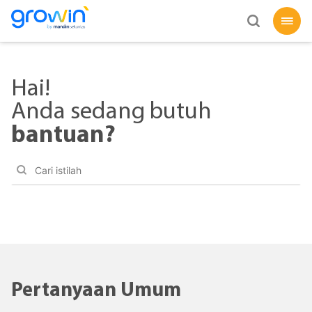
Hai!
Anda sedang butuh
bantuan?
Pertanyaan Umum