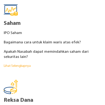
Saham
IPO Saham
Bagaimana cara untuk klaim waris atas efek?
Apakah Nasabah dapat memindahkan saham dari
sekuritas lain?
Lihat Selengkapnya
Reksa Dana