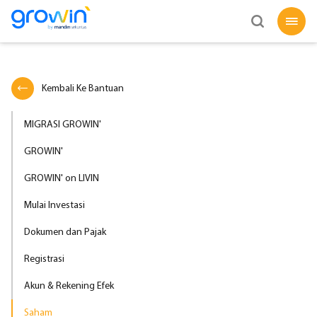
Kembali Ke Bantuan
MIGRASI GROWIN'
GROWIN'
GROWIN' on LIVIN
Mulai Investasi
Dokumen dan Pajak
Registrasi
Akun & Rekening Efek
Saham