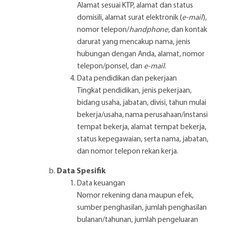
Alamat sesuai KTP, alamat dan status
domisili, alamat surat elektronik (
e-mail
),
nomor telepon/
handphone
, dan kontak
darurat yang mencakup nama, jenis
hubungan dengan Anda, alamat, nomor
telepon/ponsel, dan
e-mail
.
Data pendidikan dan pekerjaan
Tingkat pendidikan, jenis pekerjaan,
bidang usaha, jabatan, divisi, tahun mulai
bekerja/usaha, nama perusahaan/instansi
tempat bekerja, alamat tempat bekerja,
status kepegawaian, serta nama, jabatan,
dan nomor telepon rekan kerja.
Data Spesifik
Data keuangan
Nomor rekening dana maupun efek,
sumber penghasilan, jumlah penghasilan
bulanan/tahunan, jumlah pengeluaran