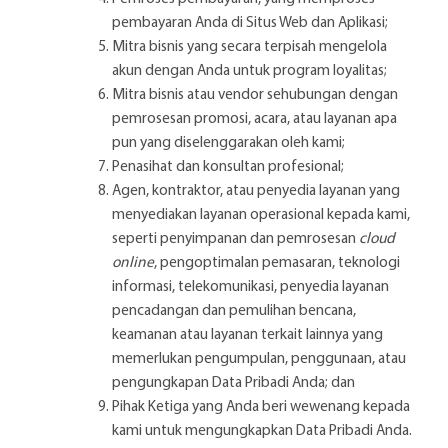
pembayaran Anda di Situs Web dan Aplikasi;
Mitra bisnis yang secara terpisah mengelola
akun dengan Anda untuk program loyalitas;
Mitra bisnis atau vendor sehubungan dengan
pemrosesan promosi, acara, atau layanan apa
pun yang diselenggarakan oleh kami;
Penasihat dan konsultan profesional;
Agen, kontraktor, atau penyedia layanan yang
menyediakan layanan operasional kepada kami,
seperti penyimpanan dan pemrosesan
cloud
online
, pengoptimalan pemasaran, teknologi
informasi, telekomunikasi, penyedia layanan
pencadangan dan pemulihan bencana,
keamanan atau layanan terkait lainnya yang
memerlukan pengumpulan, penggunaan, atau
pengungkapan Data Pribadi Anda; dan
Pihak Ketiga yang Anda beri wewenang kepada
kami untuk mengungkapkan Data Pribadi Anda.