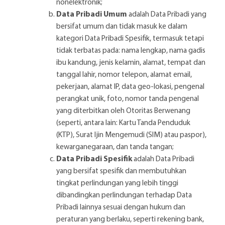
nonelektronik;
Data Pribadi Umum
adalah Data Pribadi yang
bersifat umum dan tidak masuk ke dalam
kategori Data Pribadi Spesifik, termasuk tetapi
tidak terbatas pada: nama lengkap, nama gadis
ibu kandung, jenis kelamin, alamat, tempat dan
tanggal lahir, nomor telepon, alamat email,
pekerjaan, alamat IP, data geo-lokasi, pengenal
perangkat unik, foto, nomor tanda pengenal
yang diterbitkan oleh Otoritas Berwenang
(seperti, antara lain: Kartu Tanda Penduduk
(KTP), Surat Ijin Mengemudi (SIM) atau paspor),
kewarganegaraan, dan tanda tangan;
Data Pribadi Spesifik
adalah Data Pribadi
yang bersifat spesifik dan membutuhkan
tingkat perlindungan yang lebih tinggi
dibandingkan perlindungan terhadap Data
Pribadi lainnya sesuai dengan hukum dan
peraturan yang berlaku, seperti rekening bank,