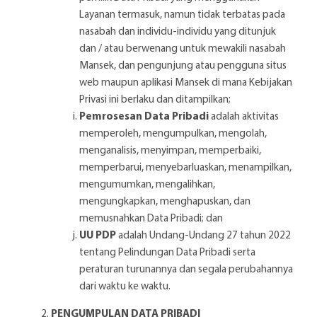
Layanan termasuk, namun tidak terbatas pada
nasabah dan individu-individu yang ditunjuk
dan / atau berwenang untuk mewakili nasabah
Mansek, dan pengunjung atau pengguna situs
web maupun aplikasi Mansek di mana Kebijakan
Privasi ini berlaku dan ditampilkan;
Pemrosesan Data Pribadi
adalah aktivitas
memperoleh, mengumpulkan, mengolah,
menganalisis, menyimpan, memperbaiki,
memperbarui, menyebarluaskan, menampilkan,
mengumumkan, mengalihkan,
mengungkapkan, menghapuskan, dan
memusnahkan Data Pribadi; dan
UU PDP
adalah Undang-Undang 27 tahun 2022
tentang Pelindungan Data Pribadi serta
peraturan turunannya dan segala perubahannya
dari waktu ke waktu.
PENGUMPULAN DATA PRIBADI