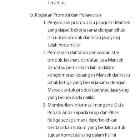
tersebut.
Kegiatan Promosi dan Penawaran
Penyediaan promo atau program Mansek
yang dapat bekerja sama dengan pihak
lain untuk produk dan/atau jasa yang
telah Anda miliki;
Pemasaran dan/atau penawaran atas
produk, layanan, dan/atau jasa Mansek
dan/atau perusahaan lain di dalam
konglomerasi keuangan Mansek dan/atau
pihak ketiga yang bekerja sama dengan
Mansek untuk produk dan/atau jasa yang
yang belum Anda miliki;
Memberikan informasi mengenai Data
Pribadi Anda kepada Grup dan Pihak
Ketiga sebagaimana diperbolehkan
berdasarkan hukum yang berlaku untuk
tujuan komersial yang dalam hal ini