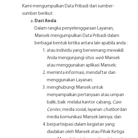
Kami mengumpulkan Data Pribadi dari sumber-
sumber berikut:
Dari Anda
Dalam rangka penyelenggaraan Layanan,
Mansek mengumpulkan Data Pribadi dalam
berbagai bentuk ketika antara lain apabila anda :
atau individu yang berwenang mewakili
Anda mengunjungi situs
web
Mansek
atau menggunakan aplikasi Mansek;
meminta informasi, mendaftar dan
menggunakan Layanan;
menghubungi Mansek untuk
menyampaikan pertanyaan atau umpan
balik, baik melalui kantor cabang,
Care
Center
, media sosial, layanan
chatbot
dan
media komunikasi Mansek lainnya; dan
berpartisipasi dalam kegiatan yang
diadakan oleh Mansek atau Pihak Ketiga