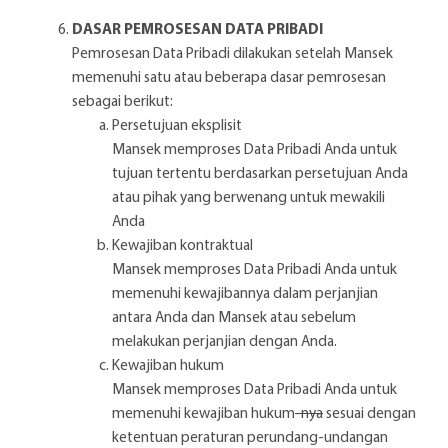
DASAR PEMROSESAN DATA PRIBADI
Pemrosesan Data Pribadi dilakukan setelah Mansek
memenuhi satu atau beberapa dasar pemrosesan
sebagai berikut:
Persetujuan eksplisit
Mansek memproses Data Pribadi Anda untuk
tujuan tertentu berdasarkan persetujuan Anda
atau pihak yang berwenang untuk mewakili
Anda
Kewajiban kontraktual
Mansek memproses Data Pribadi Anda untuk
memenuhi kewajibannya dalam perjanjian
antara Anda dan Mansek atau sebelum
melakukan perjanjian dengan Anda.
Kewajiban hukum
Mansek memproses Data Pribadi Anda untuk
memenuhi kewajiban hukum
-nya
sesuai dengan
ketentuan peraturan perundang-undangan