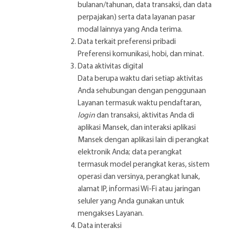
bulanan/tahunan, data transaksi, dan data
perpajakan) serta data layanan pasar
modal lainnya yang Anda terima.
Data terkait preferensi pribadi
Preferensi komunikasi, hobi, dan minat.
Data aktivitas digital
Data berupa waktu dari setiap aktivitas
Anda sehubungan dengan penggunaan
Layanan termasuk waktu pendaftaran,
login
dan transaksi, aktivitas Anda di
aplikasi Mansek, dan interaksi aplikasi
Mansek dengan aplikasi lain di perangkat
elektronik Anda; data perangkat
termasuk model perangkat keras, sistem
operasi dan versinya, perangkat lunak,
alamat IP, informasi Wi-Fi atau jaringan
seluler yang Anda gunakan untuk
mengakses Layanan.
Data interaksi