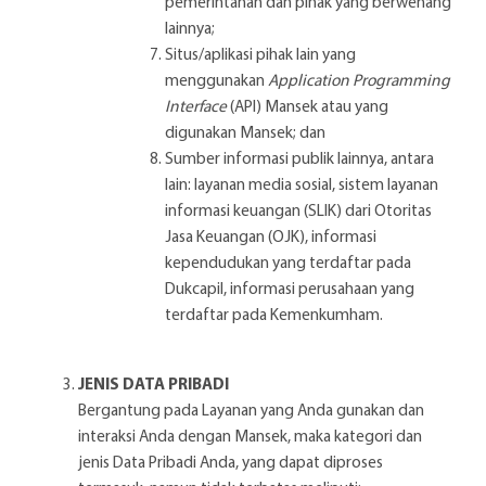
pemerintahan dan pihak yang berwenang
lainnya;
Situs/aplikasi pihak lain yang
menggunakan
Application Programming
Interface
(API) Mansek atau yang
digunakan Mansek; dan
Sumber informasi publik lainnya, antara
lain: layanan media sosial, sistem layanan
informasi keuangan (SLIK) dari Otoritas
Jasa Keuangan (OJK), informasi
kependudukan yang terdaftar pada
Dukcapil, informasi perusahaan yang
terdaftar pada Kemenkumham.
JENIS DATA PRIBADI
Bergantung pada Layanan yang Anda gunakan dan
interaksi Anda dengan Mansek, maka kategori dan
jenis Data Pribadi Anda, yang dapat diproses