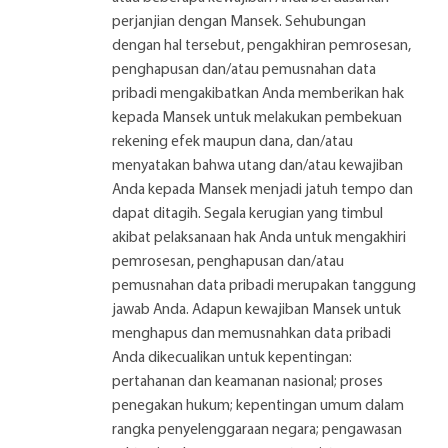
perjanjian dengan Mansek. Sehubungan
dengan hal tersebut, pengakhiran pemrosesan,
penghapusan dan/atau pemusnahan data
pribadi mengakibatkan Anda memberikan hak
kepada Mansek untuk melakukan pembekuan
rekening efek maupun dana, dan/atau
menyatakan bahwa utang dan/atau kewajiban
Anda kepada Mansek menjadi jatuh tempo dan
dapat ditagih. Segala kerugian yang timbul
akibat pelaksanaan hak Anda untuk mengakhiri
pemrosesan, penghapusan dan/atau
pemusnahan data pribadi merupakan tanggung
jawab Anda. Adapun kewajiban Mansek untuk
menghapus dan memusnahkan data pribadi
Anda dikecualikan untuk kepentingan:
pertahanan dan keamanan nasional; proses
penegakan hukum; kepentingan umum dalam
rangka penyelenggaraan negara; pengawasan