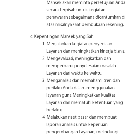
Mansek akan meminta persetujuan Anda
secara terpisah untuk kegiatan
penawaran sebagaimana dicantumkan di
atas misalnya saat pembukaan rekening.
Kepentingan Mansek yang Sah
Menjalankan kegiatan penyediaan
Layanan dan meningkatkan kinerja bisnis;
Mengevaluasi, meningkatkan dan
memperbarui penyelesaian masalah
Layanan dari waktu ke waktu;
Menganalisis dan memahami tren dan
perilaku Anda dalam menggunakan
layanan guna Meningkatkan kualitas
Layanan dan mematuhi ketentuan yang
berlaku;
Melakukan riset pasar dan membuat
laporan analisis untuk keperluan
pengembangan Layanan, melindungi