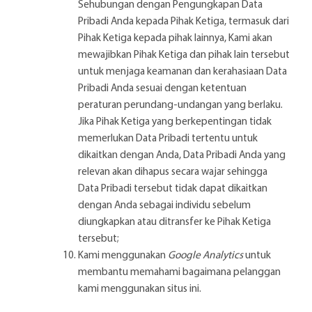
Sehubungan dengan Pengungkapan Data
Pribadi Anda kepada Pihak Ketiga, termasuk dari
Pihak Ketiga kepada pihak lainnya, Kami akan
mewajibkan Pihak Ketiga dan pihak lain tersebut
untuk menjaga keamanan dan kerahasiaan Data
Pribadi Anda sesuai dengan ketentuan
peraturan perundang-undangan yang berlaku.
Jika Pihak Ketiga yang berkepentingan tidak
memerlukan Data Pribadi tertentu untuk
dikaitkan dengan Anda, Data Pribadi Anda yang
relevan akan dihapus secara wajar sehingga
Data Pribadi tersebut tidak dapat dikaitkan
dengan Anda sebagai individu sebelum
diungkapkan atau ditransfer ke Pihak Ketiga
tersebut;
Kami menggunakan
Google Analytics
untuk
membantu memahami bagaimana pelanggan
kami menggunakan situs ini.