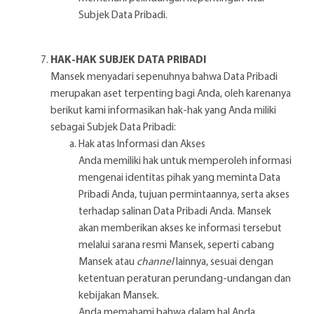
Subjek Data Pribadi.
HAK-HAK SUBJEK DATA PRIBADI
Mansek menyadari sepenuhnya bahwa Data Pribadi
merupakan aset terpenting bagi Anda, oleh karenanya
berikut kami informasikan hak-hak yang Anda miliki
sebagai Subjek Data Pribadi:
Hak atas Informasi dan Akses
Anda memiliki hak untuk memperoleh informasi
mengenai identitas pihak yang meminta Data
Pribadi Anda, tujuan permintaannya, serta akses
terhadap salinan Data Pribadi Anda. Mansek
akan memberikan akses ke informasi tersebut
melalui sarana resmi Mansek, seperti cabang
Mansek atau
channel
lainnya, sesuai dengan
ketentuan peraturan perundang-undangan dan
kebijakan Mansek.
Anda memahami bahwa dalam hal Anda