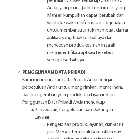
penilaian Mansek terhadap profil risiko
Anda, yang mana jumlah informasi yang
Mansek kumpulkan dapat berubah dari
waktu ke waktu. Informasi ini digunakan
untuk membantu untuk membuat daftar
aplikasi yang tidak berbahaya dan
mencegah produk keamanan salah
mengidentifikasi aplikasi tersebut
sebagai berbahaya.
PENGGUNAAN DATA PRIBADI
Kami menggunakan Data Pribadi Anda dengan
persetujuan Anda untuk mengirimkan, memelihara,
dan mengembangkan produk dan layanan kami.
Penggunaan Data Pribadi Anda mencakup:
Penyediaan, Pengelolaan dan Dukungan
Layanan
Pengelolaan produk, layanan, dan/atau
jasa Mansek termasuk pemrofilan dan