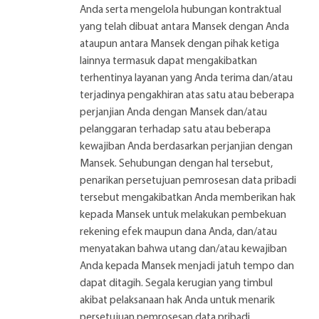
Anda serta mengelola hubungan kontraktual
yang telah dibuat antara Mansek dengan Anda
ataupun antara Mansek dengan pihak ketiga
lainnya termasuk dapat mengakibatkan
terhentinya layanan yang Anda terima dan/atau
terjadinya pengakhiran atas satu atau beberapa
perjanjian Anda dengan Mansek dan/atau
pelanggaran terhadap satu atau beberapa
kewajiban Anda berdasarkan perjanjian dengan
Mansek. Sehubungan dengan hal tersebut,
penarikan persetujuan pemrosesan data pribadi
tersebut mengakibatkan Anda memberikan hak
kepada Mansek untuk melakukan pembekuan
rekening efek maupun dana Anda, dan/atau
menyatakan bahwa utang dan/atau kewajiban
Anda kepada Mansek menjadi jatuh tempo dan
dapat ditagih. Segala kerugian yang timbul
akibat pelaksanaan hak Anda untuk menarik
persetujuan pemrosesan data pribadi