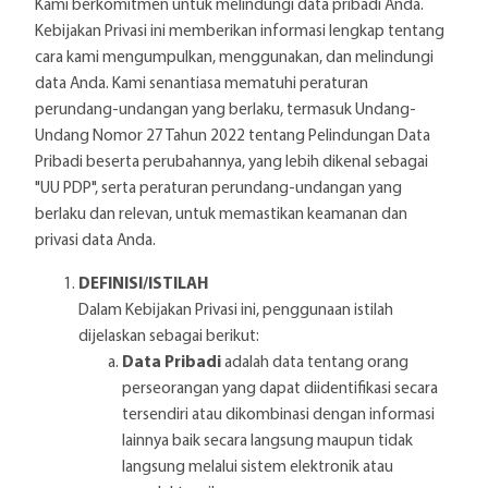
Kami berkomitmen untuk melindungi data pribadi Anda.
Kebijakan Privasi ini memberikan informasi lengkap tentang
cara kami mengumpulkan, menggunakan, dan melindungi
data Anda. Kami senantiasa mematuhi peraturan
perundang-undangan yang berlaku, termasuk Undang-
Undang Nomor 27 Tahun 2022 tentang Pelindungan Data
Pribadi beserta perubahannya, yang lebih dikenal sebagai
"UU PDP", serta peraturan perundang-undangan yang
berlaku dan relevan, untuk memastikan keamanan dan
privasi data Anda.
DEFINISI/ISTILAH
Dalam Kebijakan Privasi ini, penggunaan istilah
dijelaskan sebagai berikut:
Data Pribadi
adalah data tentang orang
perseorangan yang dapat diidentifikasi secara
tersendiri atau dikombinasi dengan informasi
lainnya baik secara langsung maupun tidak
langsung melalui sistem elektronik atau