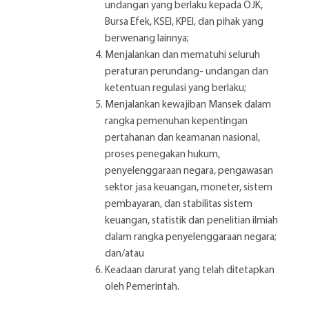
undangan yang berlaku kepada OJK,
Bursa Efek, KSEI, KPEI, dan pihak yang
berwenang lainnya;
Menjalankan dan mematuhi seluruh
peraturan perundang- undangan dan
ketentuan regulasi yang berlaku;
Menjalankan kewajiban Mansek dalam
rangka pemenuhan kepentingan
pertahanan dan keamanan nasional,
proses penegakan hukum,
penyelenggaraan negara, pengawasan
sektor jasa keuangan, moneter, sistem
pembayaran, dan stabilitas sistem
keuangan, statistik dan penelitian ilmiah
dalam rangka penyelenggaraan negara;
dan/atau
Keadaan darurat yang telah ditetapkan
oleh Pemerintah.