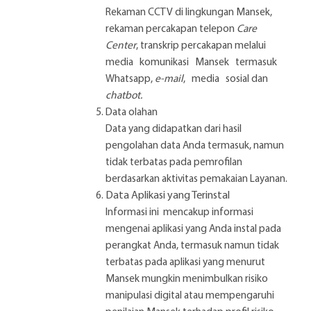
Rekaman CCTV di lingkungan Mansek,
rekaman percakapan telepon
Care
Center
, transkrip percakapan melalui
media komunikasi Mansek termasuk
Whatsapp,
e-mail
, media sosial dan
chatbot.
Data olahan
Data yang didapatkan dari hasil
pengolahan data Anda termasuk, namun
tidak terbatas pada pemrofilan
berdasarkan aktivitas pemakaian Layanan.
Data Aplikasi yang Terinstal
Informasi ini mencakup informasi
mengenai aplikasi yang Anda instal pada
perangkat Anda, termasuk namun tidak
terbatas pada aplikasi yang menurut
Mansek mungkin menimbulkan risiko
manipulasi digital atau mempengaruhi