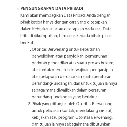
PENGUNGKAPAN DATA PRIBADI
Kami akan membagikan Data Pribadi Anda dengan
pihak ketiga hanya dengan cara yang ditetapkan
dalam Kebijakan ini atau ditetapkan pada saat Data
Pribadi dikumpulkan, termasuk kepada pihak-pihak
berikut:
Otoritas Berwenang untuk kebutuhan
penyelidikan atau penyidikan, pemenuhan
perintah pengadilan atas suatu proses hukum,
atau untuk mematuhi kewajiban pengarsipan
atau pelaporan berdasarkan suatu peraturan
perundang-undangan, dan untuk tujuan lainnya
sebagaimana diwajibkan dalam peraturan
perundang-undangan yang berlaku
;
Pihak yang ditunjuk oleh Otoritas Berwenang
untuk pelacakan kontak, mendukung inisiatif,
kebijakan atau program Otoritas Berwenang,
dan tujuan lainnya sebagaimana dibutuhkan