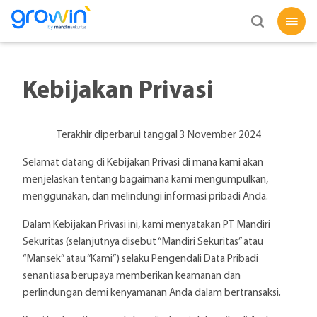
Kebijakan Privasi
Terakhir diperbarui tanggal 3 November 2024
Selamat datang di Kebijakan Privasi di mana kami akan
menjelaskan tentang bagaimana kami mengumpulkan,
menggunakan, dan melindungi informasi pribadi Anda.
Dalam Kebijakan Privasi ini, kami menyatakan PT Mandiri
Sekuritas (selanjutnya disebut “Mandiri Sekuritas” atau
“Mansek” atau “Kami”) selaku Pengendali Data Pribadi
senantiasa berupaya memberikan keamanan dan
perlindungan demi kenyamanan Anda dalam bertransaksi.