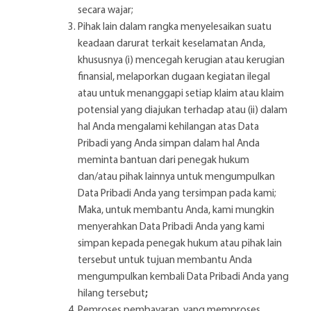
secara wajar;
Pihak lain dalam rangka menyelesaikan suatu
keadaan darurat terkait keselamatan Anda,
khususnya (i) mencegah kerugian atau kerugian
finansial, melaporkan dugaan kegiatan ilegal
atau untuk menanggapi setiap klaim atau klaim
potensial yang diajukan terhadap atau (ii) dalam
hal Anda mengalami kehilangan atas Data
Pribadi yang Anda simpan dalam hal Anda
meminta bantuan dari penegak hukum
dan/atau pihak lainnya untuk mengumpulkan
Data Pribadi Anda yang tersimpan pada kami;
Maka, untuk membantu Anda, kami mungkin
menyerahkan Data Pribadi Anda yang kami
simpan kepada penegak hukum atau pihak lain
tersebut untuk tujuan membantu Anda
mengumpulkan kembali Data Pribadi Anda yang
hilang tersebut
;
Pemroses pembayaran, yang memproses