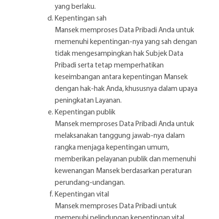
yang berlaku.
Kepentingan sah
Mansek memproses Data Pribadi Anda untuk
memenuhi kepentingan-nya yang sah dengan
tidak mengesampingkan hak Subjek Data
Pribadi serta tetap memperhatikan
keseimbangan antara kepentingan Mansek
dengan hak-hak Anda, khususnya dalam upaya
peningkatan Layanan.
Kepentingan publik
Mansek memproses Data Pribadi Anda untuk
melaksanakan tanggung jawab-nya dalam
rangka menjaga kepentingan umum,
memberikan pelayanan publik dan memenuhi
kewenangan Mansek berdasarkan peraturan
perundang-undangan.
Kepentingan vital
Mansek memproses Data Pribadi untuk
memenuhi pelindungan kepentingan vital