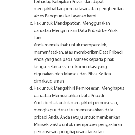
terhadap Kebijakan Privasi dan dapat
mengakibatkan pembatasan atau penghentian
akses Pengguna ke Layanan kami.
Hak untuk Mendapatkan, Menggunakan
dan/atau Mengirimkan Data Pribadi ke Pihak
Lain
Anda memiliki hak untuk memperoleh,
memanfaatkan, atau memberikan Data Pribadi
Anda yang ada pada Mansek kepada pihak
ketiga, selama sistem komunikasi yang
digunakan oleh Mansek dan Pihak Ketiga
dimaksud aman.
Hak untuk Mengakhiri Pemrosesan, Menghapus
dan/atau Memusnahkan Data Pribadi
Anda berhak untuk mengakhiri pemrosesan,
menghapus dan/atau memusnahkan data
pribadi Anda. Anda setuju untuk memberikan
Mansek waktu untuk memproses pengakhiran
pemrosesan, penghapusan dan/atau