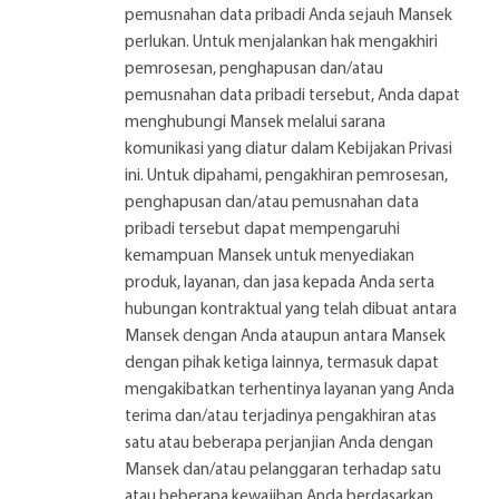
pemusnahan data pribadi Anda sejauh Mansek
perlukan. Untuk menjalankan hak mengakhiri
pemrosesan, penghapusan dan/atau
pemusnahan data pribadi tersebut, Anda dapat
menghubungi Mansek melalui sarana
komunikasi yang diatur dalam Kebijakan Privasi
ini. Untuk dipahami, pengakhiran pemrosesan,
penghapusan dan/atau pemusnahan data
pribadi tersebut dapat mempengaruhi
kemampuan Mansek untuk menyediakan
produk, layanan, dan jasa kepada Anda serta
hubungan kontraktual yang telah dibuat antara
Mansek dengan Anda ataupun antara Mansek
dengan pihak ketiga lainnya, termasuk dapat
mengakibatkan terhentinya layanan yang Anda
terima dan/atau terjadinya pengakhiran atas
satu atau beberapa perjanjian Anda dengan
Mansek dan/atau pelanggaran terhadap satu
atau beberapa kewajiban Anda berdasarkan