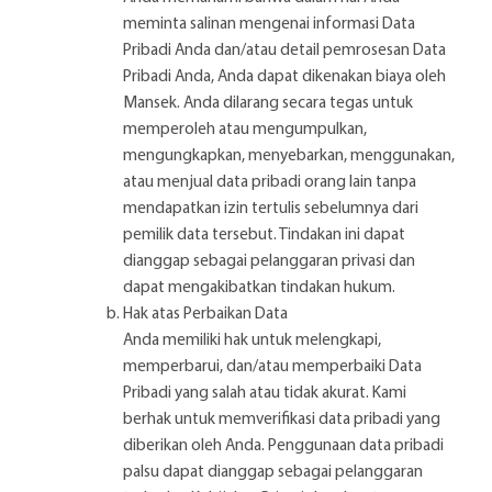
meminta salinan mengenai informasi Data
Pribadi Anda dan/atau detail pemrosesan Data
Pribadi Anda, Anda dapat dikenakan biaya oleh
Mansek. Anda dilarang secara tegas untuk
memperoleh atau mengumpulkan,
mengungkapkan, menyebarkan, menggunakan,
atau menjual data pribadi orang lain tanpa
mendapatkan izin tertulis sebelumnya dari
pemilik data tersebut. Tindakan ini dapat
dianggap sebagai pelanggaran privasi dan
dapat mengakibatkan tindakan hukum.
Hak atas Perbaikan Data
Anda memiliki hak untuk melengkapi,
memperbarui, dan/atau memperbaiki Data
Pribadi yang salah atau tidak akurat. Kami
berhak untuk memverifikasi data pribadi yang
diberikan oleh Anda. Penggunaan data pribadi
palsu dapat dianggap sebagai pelanggaran