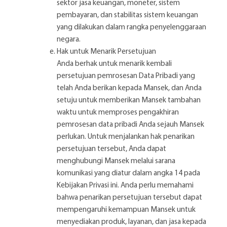
sektor jasa keuangan, moneter, sistem
pembayaran, dan stabilitas sistem keuangan
yang dilakukan dalam rangka penyelenggaraan
negara.
Hak untuk Menarik Persetujuan
Anda berhak untuk menarik kembali
persetujuan pemrosesan Data Pribadi yang
telah Anda berikan kepada Mansek, dan Anda
setuju untuk memberikan Mansek tambahan
waktu untuk memproses pengakhiran
pemrosesan data pribadi Anda sejauh Mansek
perlukan. Untuk menjalankan hak penarikan
persetujuan tersebut, Anda dapat
menghubungi Mansek melalui sarana
komunikasi yang diatur dalam angka 14 pada
Kebijakan Privasi ini. Anda perlu memahami
bahwa penarikan persetujuan tersebut dapat
mempengaruhi kemampuan Mansek untuk
menyediakan produk, layanan, dan jasa kepada