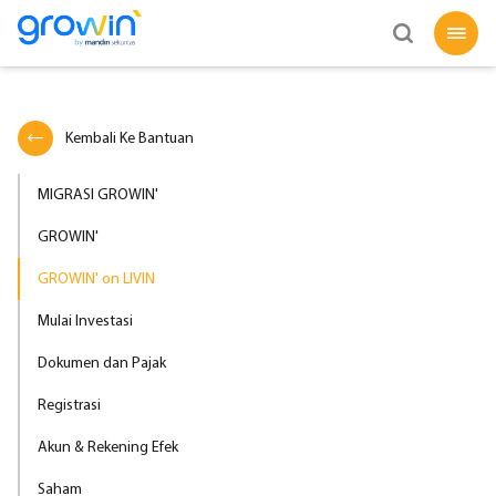
Kembali Ke Bantuan
MIGRASI GROWIN'
GROWIN'
GROWIN' on LIVIN
Mulai Investasi
Dokumen dan Pajak
Registrasi
Akun & Rekening Efek
Saham