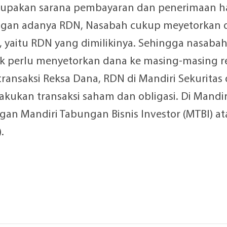
upakan sarana pembayaran dan penerimaan has
gan adanya RDN, Nasabah cukup meyetorkan da
a, yaitu RDN yang dimilikinya. Sehingga nasaba
ak perlu menyetorkan dana ke masing-masing r
transaksi Reksa Dana, RDN di Mandiri Sekurita
akukan transaksi saham dan obligasi. Di Mandir
gan Mandiri Tabungan Bisnis Investor (MTBI) a
).