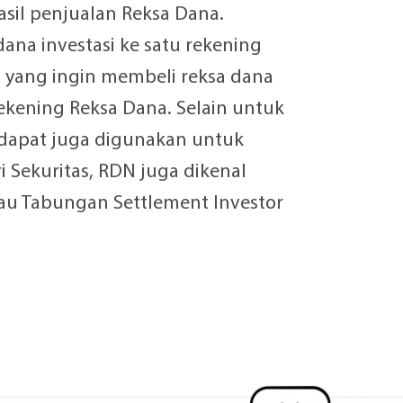
il penjualan Reksa Dana.
na investasi ke satu rekening
h yang ingin membeli reksa dana
ekening Reksa Dana. Selain untuk
s dapat juga digunakan untuk
i Sekuritas, RDN juga dikenal
tau Tabungan Settlement Investor