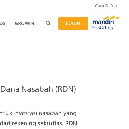
Cara Daftar
DS
GROWIN'
LOGIN
 Dana Nasabah (RDN)
tuk investasi nasabah yang
dari rekening sekuritas. RDN