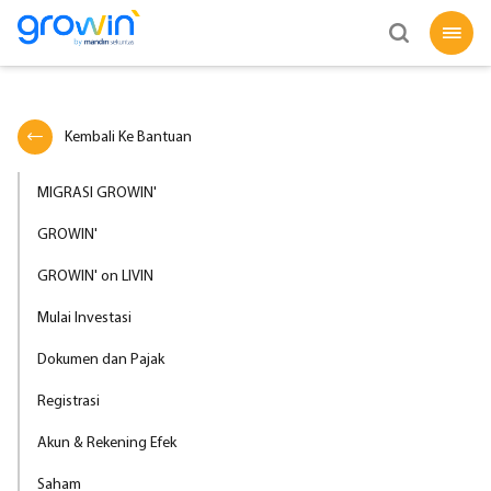
Kembali Ke Bantuan
MIGRASI GROWIN'
GROWIN'
GROWIN' on LIVIN
Mulai Investasi
Dokumen dan Pajak
Registrasi
Akun & Rekening Efek
Saham