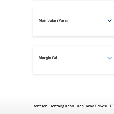
Manipulasi Pasar
Margin Call
Bantuan
Tentang Kami
Kebijakan Privasi
Di