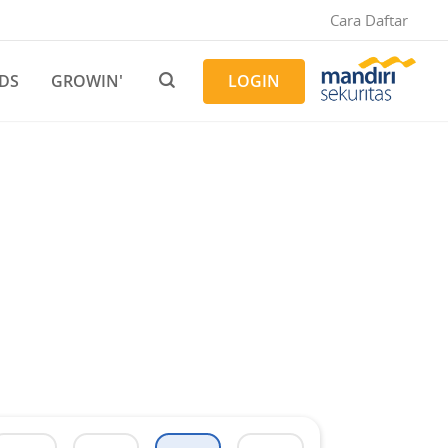
Cara Daftar
DS
GROWIN'
LOGIN