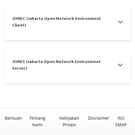
JONEC (Jakarta Open Network Environment
Client)
JONES (Jakarta Open Network Environment
Server)
Bantuan
Tentang
Kebijakan
Disclaimer
ISO
Kami
Privasi
SMAP