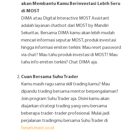
akan Membantu Kamu Berinvestasi Lebih Seru
di MOST
DIMA atau Digital Interactive MOST Assistant
adalah layanan chatbot dari MOST by Mandiri
Sekuritas. Bersama DIMA kamu akan lebih mudah
mencari informasi seputar MOST, produk investasi
hingga informasi emiten terkini. Mau reset password
via chat? Mau tahu produk investasi di MOST? Mau
tahu info emiten terkini? Chat DIMA aja.
Cuan Bersama Suhu Trader
Kamu masih ragu sama skill trading kamu? Mau
dipandu trading bersama mentor berpengalaman?
Join program Suhu Trader aja. Disini kamu akan
diajarkan strategi trading yang seru bersama
beberapa trader-trader profesional. Mulai jadi
perjalanan tradingmu bersama Suhu Trader di
forum.most.co.id