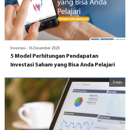
Investasi -
16 Desember 2020
5 Model Perhitungan Pendapatan
Investasi Saham yang Bisa Anda Pelajari
3 min