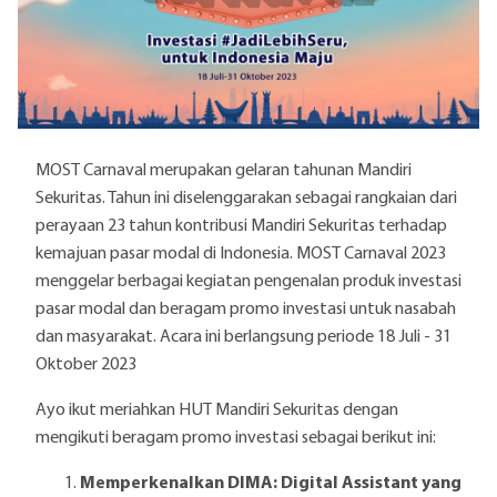
MOST Carnaval merupakan gelaran tahunan Mandiri
Sekuritas. Tahun ini diselenggarakan sebagai rangkaian dari
perayaan 23 tahun kontribusi Mandiri Sekuritas terhadap
kemajuan pasar modal di Indonesia. MOST Carnaval 2023
menggelar berbagai kegiatan pengenalan produk investasi
pasar modal dan beragam promo investasi untuk nasabah
dan masyarakat. Acara ini berlangsung periode 18 Juli - 31
Oktober 2023
Ayo ikut meriahkan HUT Mandiri Sekuritas dengan
mengikuti beragam promo investasi sebagai berikut ini:
Memperkenalkan DIMA: Digital Assistant yang