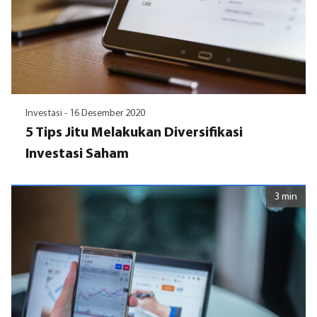
Investasi -
16 Desember 2020
5 Tips Jitu Melakukan Diversifikasi
Investasi Saham
3 min