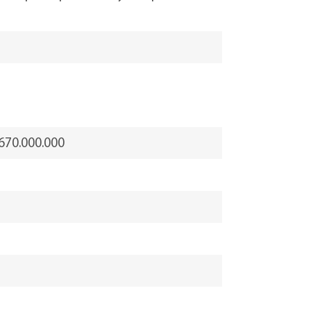
670.000.000