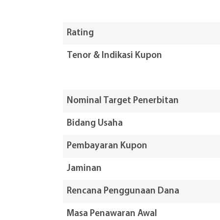
Rating
Tenor & Indikasi Kupon
Nominal Target Penerbitan
Bidang Usaha
Pembayaran Kupon
Jaminan
Rencana Penggunaan Dana
Masa Penawaran Awal