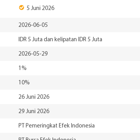
5 Juni 2026
2026-06-05
IDR 5 Juta dan kelipatan IDR 5 Juta
2026-05-29
1%
10%
26 Juni 2026
29 Juni 2026
PT Pemeringkat Efek Indonesia
PT Bursa Efek Indonesia