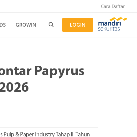
Cara Daftar
DS
GROWIN'
LOGIN
ontar Papyrus
 2026
Pulp & Paper Industry Tahap III Tahun