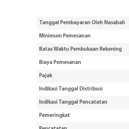
Tanggal Pembayaran Oleh Nasabah
Minimum Pemesanan
Batas Waktu Pembukaan Rekening
Biaya Pemesanan
Pajak
Indikasi Tanggal Distribusi
Indikasi Tanggal Pencatatan
Pemeringkat
Pencatatan