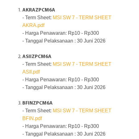
AKRAZPCM6A
- Term Sheet:
MSI SW 7 - TERM SHEET
AKRA.pdf
- Harga Penawaran: Rp10 - Rp300
- Tanggal Pelaksanaan : 30 Juni 2026
ASIIZPCM6A
- Term Sheet:
MSI SW 7 - TERM SHEET
ASII.pdf
- Harga Penawaran: Rp10 - Rp300
- Tanggal Pelaksanaan : 30 Juni 2026
BFINZPCM6A
- Term Sheet:
MSI SW 7 - TERM SHEET
BFIN.pdf
- Harga Penawaran: Rp10 - Rp300
- Tanggal Pelaksanaan : 30 Juni 2026