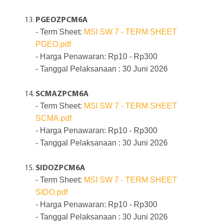
PGEOZPCM6A
- Term Sheet:
MSI SW 7 - TERM SHEET
PGEO.pdf
- Harga Penawaran: Rp10 - Rp300
- Tanggal Pelaksanaan : 30 Juni 2026
SCMAZPCM6A
- Term Sheet:
MSI SW 7 - TERM SHEET
SCMA.pdf
- Harga Penawaran: Rp10 - Rp300
- Tanggal Pelaksanaan : 30 Juni 2026
SIDOZPCM6A
- Term Sheet:
MSI SW 7 - TERM SHEET
SIDO.pdf
- Harga Penawaran: Rp10 - Rp300
- Tanggal Pelaksanaan : 30 Juni 2026