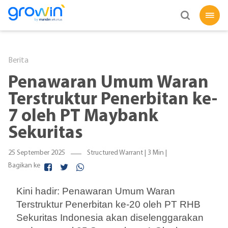
Berita
Penawaran Umum Waran
Terstruktur Penerbitan ke-
7 oleh PT Maybank
Sekuritas
25 September 2025
Structured Warrant |
3 Min
|
Bagikan ke
Kini hadir: Penawaran Umum Waran
Terstruktur Penerbitan ke-20 oleh PT RHB
Sekuritas Indonesia akan diselenggarakan