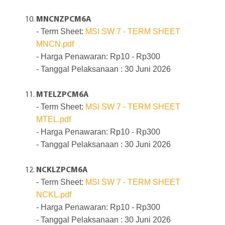
MNCNZPCM6A
- Term Sheet:
MSI SW 7 - TERM SHEET
MNCN.pdf
- Harga Penawaran: Rp10 - Rp300
- Tanggal Pelaksanaan : 30 Juni 2026
MTELZPCM6A
- Term Sheet:
MSI SW 7 - TERM SHEET
MTEL.pdf
- Harga Penawaran: Rp10 - Rp300
- Tanggal Pelaksanaan : 30 Juni 2026
NCKLZPCM6A
- Term Sheet:
MSI SW 7 - TERM SHEET
NCKL.pdf
- Harga Penawaran: Rp10 - Rp300
- Tanggal Pelaksanaan : 30 Juni 2026