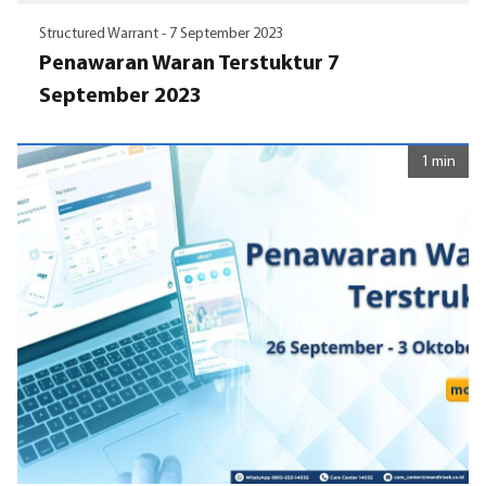
Structured Warrant -
7 September 2023
Penawaran Waran Terstuktur 7
September 2023
1 min