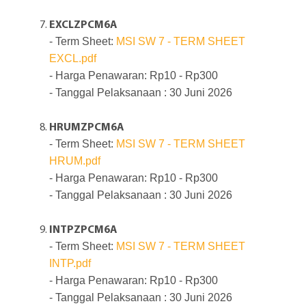
EXCLZPCM6A
- Term Sheet:
MSI SW 7 - TERM SHEET
EXCL.pdf
- Harga Penawaran: Rp10 - Rp300
- Tanggal Pelaksanaan : 30 Juni 2026
HRUMZPCM6A
- Term Sheet:
MSI SW 7 - TERM SHEET
HRUM.pdf
- Harga Penawaran: Rp10 - Rp300
- Tanggal Pelaksanaan : 30 Juni 2026
INTPZPCM6A
- Term Sheet:
MSI SW 7 - TERM SHEET
INTP.pdf
- Harga Penawaran: Rp10 - Rp300
- Tanggal Pelaksanaan : 30 Juni 2026