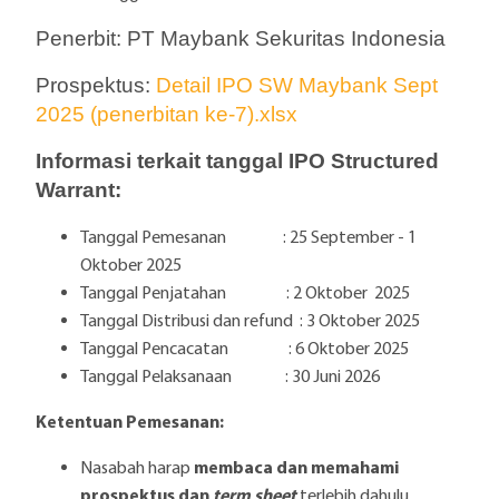
Penerbit: PT
Maybank Sekuritas Indonesia
Prospektus:
Detail IPO SW Maybank Sept
2025 (penerbitan ke-7).xlsx
Informasi terkait tanggal IPO Structured
Warrant:
Tanggal Pemesanan : 25 September - 1
Oktober 2025
Tanggal Penjatahan : 2 Oktober 2025
Tanggal Distribusi dan refund : 3 Oktober 2025
Tanggal Pencacatan : 6 Oktober 2025
Tanggal Pelaksanaan : 30 Juni 2026
Ketentuan Pemesanan:
membaca dan memahami
Nasabah harap
prospektus dan
term sheet
terlebih dahulu