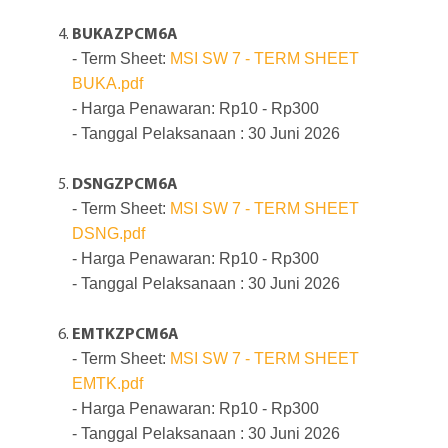
BUKAZPCM6A
- Term Sheet:
MSI SW 7 - TERM SHEET
BUKA.pdf
- Harga Penawaran: Rp10 - Rp300
- Tanggal Pelaksanaan : 30 Juni 2026
DSNGZPCM6A
- Term Sheet:
MSI SW 7 - TERM SHEET
DSNG.pdf
- Harga Penawaran: Rp10 - Rp300
- Tanggal Pelaksanaan : 30 Juni 2026
EMTKZPCM6A
- Term Sheet:
MSI SW 7 - TERM SHEET
EMTK.pdf
- Harga Penawaran: Rp10 - Rp300
- Tanggal Pelaksanaan : 30 Juni 2026