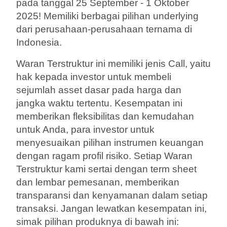
pada tanggal 25 September - 1 Oktober
2025! Memiliki berbagai pilihan underlying
dari perusahaan-perusahaan ternama di
Indonesia.
Waran Terstruktur ini memiliki jenis Call
, yaitu
hak kepada investor untuk membeli
sejumlah asset dasar pada harga dan
jangka waktu tertentu. Kesempatan ini
memberikan fleksibilitas dan kemudahan
untuk Anda, para investor untuk
menyesuaikan pilihan instrumen keuangan
dengan ragam profil risiko. Setiap Waran
Terstruktur kami sertai dengan term sheet
dan lembar pemesanan, memberikan
transparansi dan kenyamanan dalam setiap
transaksi. Jangan lewatkan kesempatan ini,
simak pilihan produknya di bawah ini: