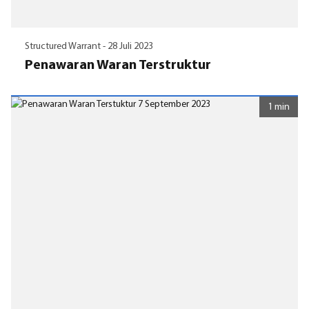
Structured Warrant -
28 Juli 2023
Penawaran Waran Terstruktur
1 min