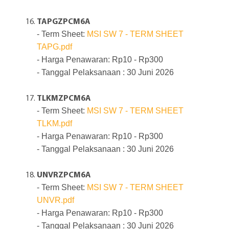
TAPGZPCM6A
- Term Sheet:
MSI SW 7 - TERM SHEET
TAPG.pdf
- Harga Penawaran: Rp10 - Rp300
- Tanggal Pelaksanaan : 30 Juni 2026
TLKMZPCM6A
- Term Sheet:
MSI SW 7 - TERM SHEET
TLKM.pdf
- Harga Penawaran: Rp10 - Rp300
- Tanggal Pelaksanaan : 30 Juni 2026
UNVRZPCM6A
- Term Sheet:
MSI SW 7 - TERM SHEET
UNVR.pdf
- Harga Penawaran: Rp10 - Rp300
- Tanggal Pelaksanaan : 30 Juni 2026