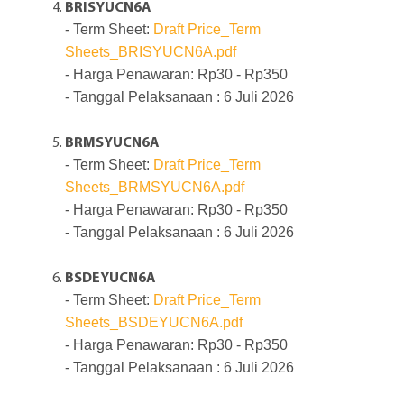
BRISYUCN6A
- Term Sheet:
Draft Price_Term
Sheets_BRISYUCN6A.pdf
- Harga Penawaran: Rp30 - Rp350
- Tanggal Pelaksanaan : 6 Juli 2026
BRMSYUCN6A
- Term Sheet:
Draft Price_Term
Sheets_BRMSYUCN6A.pdf
- Harga Penawaran: Rp30 - Rp350
- Tanggal Pelaksanaan : 6 Juli 2026
BSDEYUCN6A
- Term Sheet:
Draft Price_Term
Sheets_BSDEYUCN6A.pdf
- Harga Penawaran: Rp30 - Rp350
- Tanggal Pelaksanaan : 6 Juli 2026