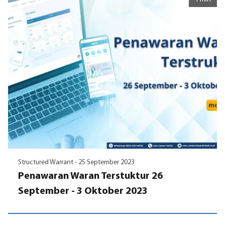
Structured Warrant -
25 September 2023
Penawaran Waran Terstuktur 26
September - 3 Oktober 2023