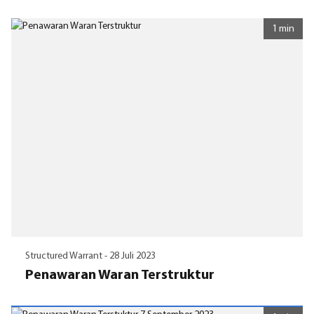
1 min
Structured Warrant -
28 Juli 2023
Penawaran Waran Terstruktur