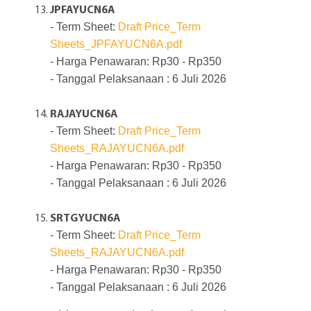
JPFAYUCN6A
- Term Sheet:
Draft Price_Term
Sheets_JPFAYUCN6A.pdf
- Harga Penawaran: Rp30 - Rp350
- Tanggal Pelaksanaan : 6 Juli 2026
RAJAYUCN6A
- Term Sheet:
Draft Price_Term
Sheets_RAJAYUCN6A.pdf
- Harga Penawaran: Rp30 - Rp350
- Tanggal Pelaksanaan : 6 Juli 2026
SRTGYUCN6A
- Term Sheet:
Draft Price_Term
Sheets_RAJAYUCN6A.pdf
- Harga Penawaran: Rp30 - Rp350
- Tanggal Pelaksanaan : 6 Juli 2026