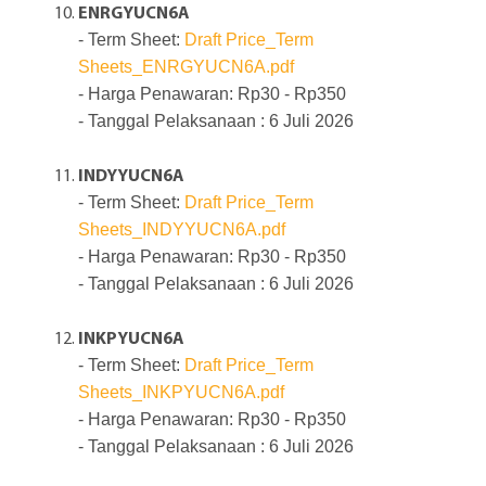
ENRGYUCN6A
- Term Sheet:
Draft Price_Term
Sheets_ENRGYUCN6A.pdf
- Harga Penawaran: Rp30 - Rp350
- Tanggal Pelaksanaan : 6 Juli 2026
INDYYUCN6A
- Term Sheet:
Draft Price_Term
Sheets_INDYYUCN6A.pdf
- Harga Penawaran: Rp30 - Rp350
- Tanggal Pelaksanaan : 6 Juli 2026
INKPYUCN6A
- Term Sheet:
Draft Price_Term
Sheets_INKPYUCN6A.pdf
- Harga Penawaran: Rp30 - Rp350
- Tanggal Pelaksanaan : 6 Juli 2026