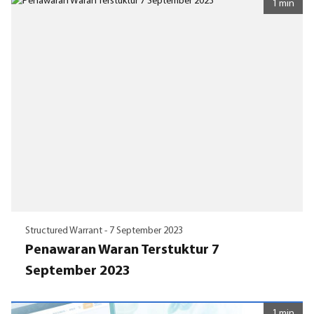
1 min
Structured Warrant -
7 September 2023
Penawaran Waran Terstuktur 7
September 2023
1 min