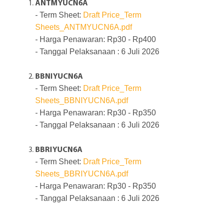
ANTMYUCN6A
- Term Sheet:
Draft Price_Term
Sheets_ANTMYUCN6A.pdf
- Harga Penawaran: Rp30 - Rp400
- Tanggal Pelaksanaan : 6 Juli 2026
BBNIYUCN6A
- Term Sheet:
Draft Price_Term
Sheets_BBNIYUCN6A.pdf
- Harga Penawaran: Rp30 - Rp350
- Tanggal Pelaksanaan : 6 Juli 2026
BBRIYUCN6A
- Term Sheet:
Draft Price_Term
Sheets_BBRIYUCN6A.pdf
- Harga Penawaran: Rp30 - Rp350
- Tanggal Pelaksanaan : 6 Juli 2026