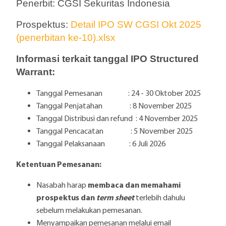
Penerbit: CGSI Sekuritas Indonesia
Prospektus:
Detail IPO SW CGSI Okt 2025
(penerbitan ke-10).xlsx
Informasi terkait tanggal IPO Structured
Warrant:
Tanggal Pemesanan : 24 - 30 Oktober 2025
Tanggal Penjatahan : 8 November 2025
Tanggal Distribusi dan refund : 4 November 2025
Tanggal Pencacatan : 5 November 2025
Tanggal Pelaksanaan : 6 Juli 2026
Ketentuan Pemesanan:
membaca dan memahami
Nasabah harap
prospektus dan
term sheet
terlebih dahulu
sebelum melakukan pemesanan.
Menyampaikan pemesanan melalui email