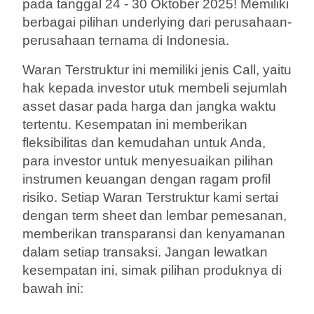
pada tanggal 24 - 30 Oktober 2025! Memiliki
berbagai pilihan underlying dari perusahaan-
perusahaan ternama di Indonesia.
Waran Terstruktur ini memiliki jenis Call, yaitu
hak kepada investor utuk membeli sejumlah
asset dasar pada harga dan jangka waktu
tertentu. Kesempatan ini memberikan
fleksibilitas dan kemudahan untuk Anda,
para investor untuk menyesuaikan pilihan
instrumen keuangan dengan ragam profil
risiko. Setiap Waran Terstruktur kami sertai
dengan term sheet dan lembar pemesanan,
memberikan transparansi dan kenyamanan
dalam setiap transaksi. Jangan lewatkan
kesempatan ini, simak pilihan produknya di
bawah ini: