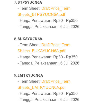
BTPSYUCN6A
- Term Sheet:
Draft Price_Term
Sheets_BTPSYUCN6A.pdf
- Harga Penawaran: Rp30 - Rp350
- Tanggal Pelaksanaan : 6 Juli 2026
BUKAYUCN6A
- Term Sheet:
Draft Price_Term
Sheets_BUKAYUCN6A.pdf
- Harga Penawaran: Rp30 - Rp350
- Tanggal Pelaksanaan : 6 Juli 2026
EMTKYUCN6A
- Term Sheet:
Draft Price_Term
Sheets_EMTKYUCN6A.pdf
- Harga Penawaran: Rp30 - Rp350
- Tanggal Pelaksanaan : 6 Juli 2026