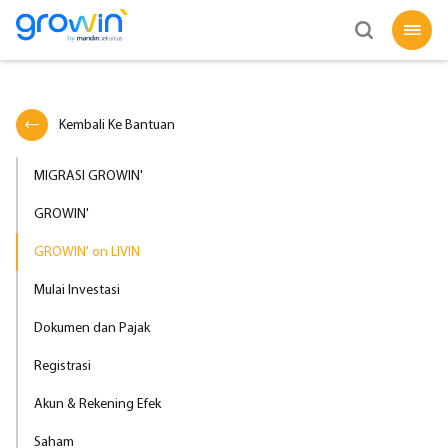
Kembali Ke Bantuan
MIGRASI GROWIN'
GROWIN'
GROWIN' on LIVIN
Mulai Investasi
Dokumen dan Pajak
Registrasi
Akun & Rekening Efek
Saham