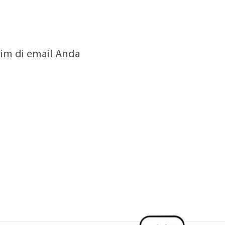
rim di email Anda