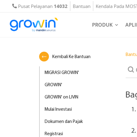
Pusat Pelayanan
14032
Bantuan
Kendala Pada MOS
PRODUK
APLI
Bant
Kembali Ke Bantuan
MIGRASI GROWIN'
GROWIN'
Ba
GROWIN' on LIVIN
Mulai Investasi
Dokumen dan Pajak
Registrasi